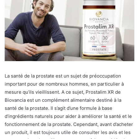
La santé de la prostate est un sujet de préoccupation
important pour de nombreux hommes, en particulier à
mesure qu’ils vieillissent. A ce sujet, Prostalim XR de
Biovancia est un complément alimentaire destiné à la
santé de la prostate. Il s’agit d’une formule à base
d’ingrédients naturels pour aider à améliorer la santé et le
fonctionnement de la prostate. Cependant, avant d’acheter
un produit, il est toujours utile de consulter les avis et les